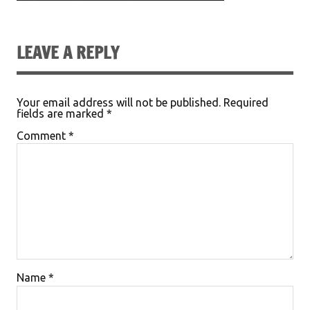
LEAVE A REPLY
Your email address will not be published.
Required
fields are marked
*
Comment
*
Name
*