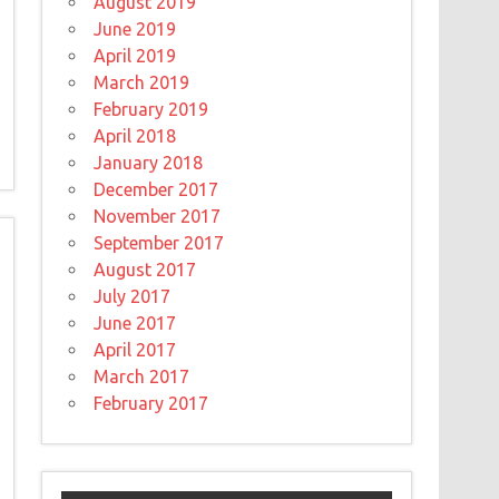
August 2019
June 2019
April 2019
March 2019
February 2019
April 2018
January 2018
December 2017
November 2017
September 2017
August 2017
July 2017
June 2017
April 2017
March 2017
February 2017