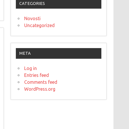
CATEGORIES
Novosti
Uncategorized
META
Log in
Entries feed
Comments feed
WordPress.org