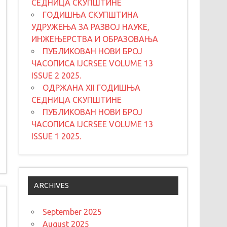
СЕДНИЦА СКУПШТИНЕ
ГОДИШЊА СКУПШТИНА
УДРУЖЕЊА ЗА РАЗВОЈ НАУКЕ,
ИНЖЕЊЕРСТВА И ОБРАЗОВАЊА
ПУБЛИКОВАН НОВИ БРОЈ
ЧАСОПИСА IJCRSEE VOLUME 13
ISSUE 2 2025.
ОДРЖАНА XII ГОДИШЊА
СЕДНИЦА СКУПШТИНЕ
ПУБЛИКОВАН НОВИ БРОЈ
ЧАСОПИСА IJCRSEE VOLUME 13
ISSUE 1 2025.
ARCHIVES
September 2025
August 2025