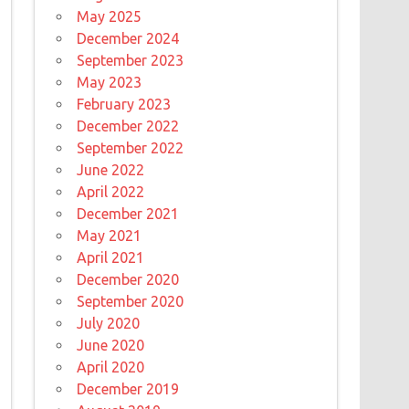
May 2025
December 2024
September 2023
May 2023
February 2023
December 2022
September 2022
June 2022
April 2022
December 2021
May 2021
April 2021
December 2020
September 2020
July 2020
June 2020
April 2020
December 2019