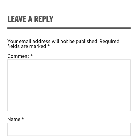
LEAVE A REPLY
Your email address will not be published.
Required
fields are marked
*
Comment
*
Name
*