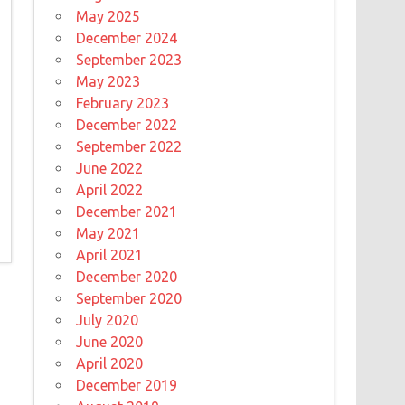
May 2025
December 2024
September 2023
May 2023
February 2023
December 2022
September 2022
June 2022
April 2022
December 2021
May 2021
April 2021
December 2020
September 2020
July 2020
June 2020
April 2020
December 2019