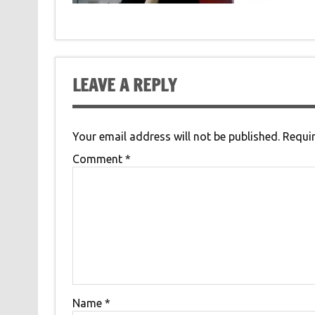
LEAVE A REPLY
Your email address will not be published.
Requir
Comment
*
Name
*