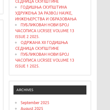
СЕДНИЦА СКУПШТИНЕ
ГОДИШЊА СКУПШТИНА
УДРУЖЕЊА ЗА РАЗВОЈ НАУКЕ,
ИНЖЕЊЕРСТВА И ОБРАЗОВАЊА
ПУБЛИКОВАН НОВИ БРОЈ
ЧАСОПИСА IJCRSEE VOLUME 13
ISSUE 2 2025.
ОДРЖАНА XII ГОДИШЊА
СЕДНИЦА СКУПШТИНЕ
ПУБЛИКОВАН НОВИ БРОЈ
ЧАСОПИСА IJCRSEE VOLUME 13
ISSUE 1 2025.
ARCHIVES
September 2025
August 2025