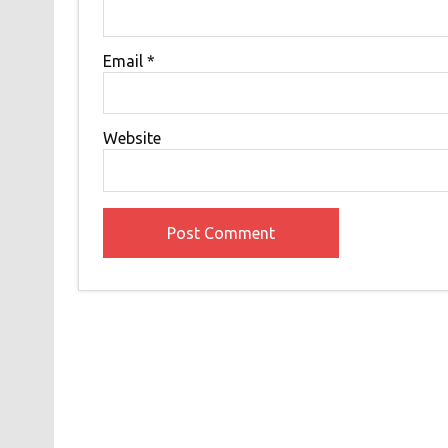
Email
*
Website