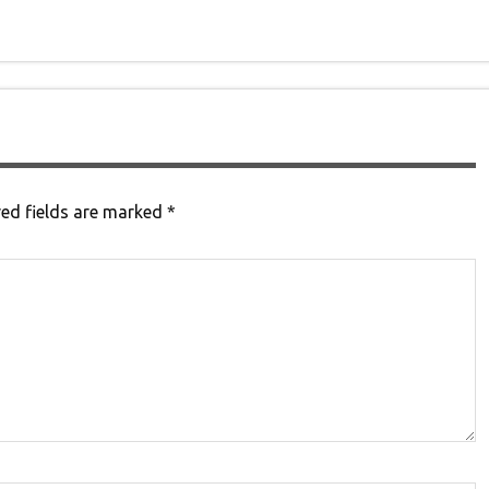
ed fields are marked
*