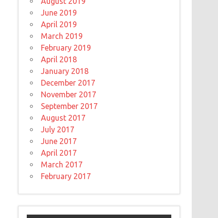
August 2019
June 2019
April 2019
March 2019
February 2019
April 2018
January 2018
December 2017
November 2017
September 2017
August 2017
July 2017
June 2017
April 2017
March 2017
February 2017