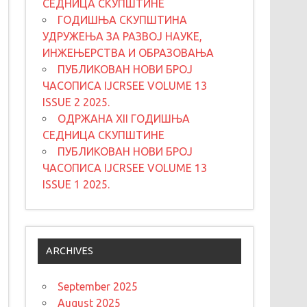
СЕДНИЦА СКУПШТИНЕ
ГОДИШЊА СКУПШТИНА
УДРУЖЕЊА ЗА РАЗВОЈ НАУКЕ,
ИНЖЕЊЕРСТВА И ОБРАЗОВАЊА
ПУБЛИКОВАН НОВИ БРОЈ
ЧАСОПИСА IJCRSEE VOLUME 13
ISSUE 2 2025.
ОДРЖАНА XII ГОДИШЊА
СЕДНИЦА СКУПШТИНЕ
ПУБЛИКОВАН НОВИ БРОЈ
ЧАСОПИСА IJCRSEE VOLUME 13
ISSUE 1 2025.
ARCHIVES
September 2025
August 2025