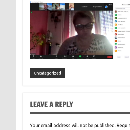
Uncategorized
LEAVE A REPLY
Your email address will not be published.
Requir