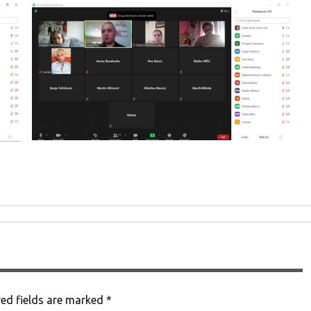
ed fields are marked
*