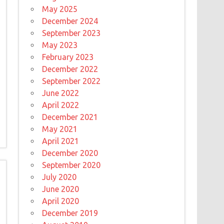
May 2025
December 2024
September 2023
May 2023
February 2023
December 2022
September 2022
June 2022
April 2022
December 2021
May 2021
April 2021
December 2020
September 2020
July 2020
June 2020
April 2020
December 2019