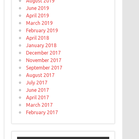
August 2019
June 2019
April 2019
March 2019
February 2019
April 2018
January 2018
December 2017
November 2017
September 2017
August 2017
July 2017
June 2017
April 2017
March 2017
February 2017