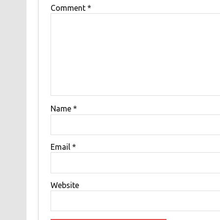
Comment
*
Name
*
Email
*
Website