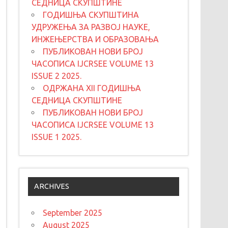
СЕДНИЦА СКУПШТИНЕ
ГОДИШЊА СКУПШТИНА
УДРУЖЕЊА ЗА РАЗВОЈ НАУКЕ,
ИНЖЕЊЕРСТВА И ОБРАЗОВАЊА
ПУБЛИКОВАН НОВИ БРОЈ
ЧАСОПИСА IJCRSEE VOLUME 13
ISSUE 2 2025.
ОДРЖАНА XII ГОДИШЊА
СЕДНИЦА СКУПШТИНЕ
ПУБЛИКОВАН НОВИ БРОЈ
ЧАСОПИСА IJCRSEE VOLUME 13
ISSUE 1 2025.
ARCHIVES
September 2025
August 2025