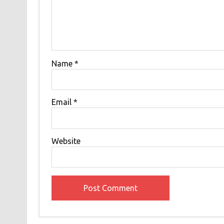
Name
*
Email
*
Website