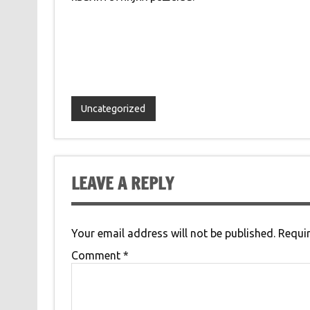
Uncategorized
LEAVE A REPLY
Your email address will not be published.
Requir
Comment
*