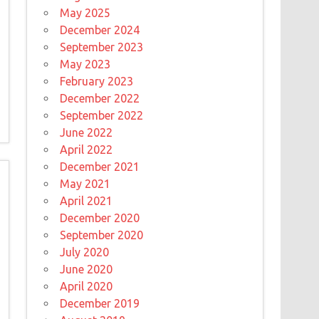
May 2025
December 2024
September 2023
May 2023
February 2023
December 2022
September 2022
June 2022
April 2022
December 2021
May 2021
April 2021
December 2020
September 2020
July 2020
June 2020
April 2020
December 2019