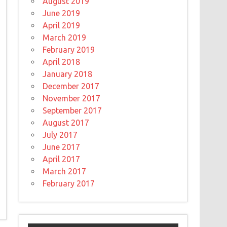
August 2019
June 2019
April 2019
March 2019
February 2019
April 2018
January 2018
December 2017
November 2017
September 2017
August 2017
July 2017
June 2017
April 2017
March 2017
February 2017