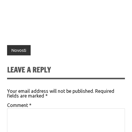
Novosti
LEAVE A REPLY
Your email address will not be published.
Required
fields are marked
*
Comment
*