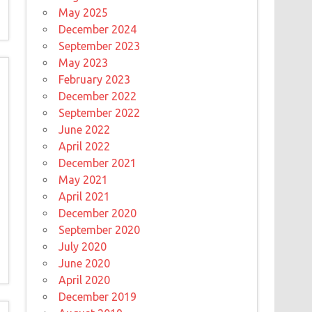
May 2025
December 2024
September 2023
May 2023
February 2023
December 2022
September 2022
June 2022
April 2022
December 2021
May 2021
April 2021
December 2020
September 2020
July 2020
June 2020
April 2020
December 2019