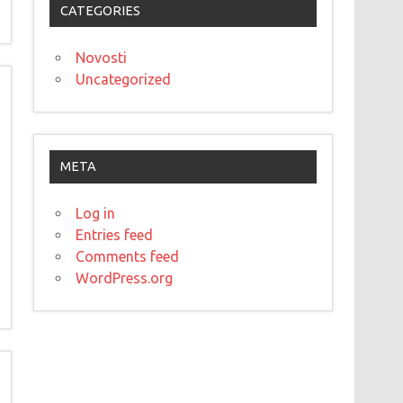
CATEGORIES
Novosti
Uncategorized
META
Log in
Entries feed
Comments feed
WordPress.org