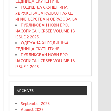
СЕДНИЦА СКУПШТИНЕ
ГОДИШЊА СКУПШТИНА
УДРУЖЕЊА ЗА РАЗВОЈ НАУКЕ,
ИНЖЕЊЕРСТВА И ОБРАЗОВАЊА
ПУБЛИКОВАН НОВИ БРОЈ
ЧАСОПИСА IJCRSEE VOLUME 13
ISSUE 2 2025.
ОДРЖАНА XII ГОДИШЊА
СЕДНИЦА СКУПШТИНЕ
ПУБЛИКОВАН НОВИ БРОЈ
ЧАСОПИСА IJCRSEE VOLUME 13
ISSUE 1 2025.
ARCHIVES
September 2025
August 2025