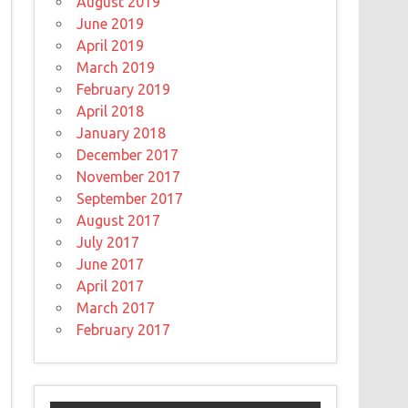
August 2019
June 2019
April 2019
March 2019
February 2019
April 2018
January 2018
December 2017
November 2017
September 2017
August 2017
July 2017
June 2017
April 2017
March 2017
February 2017